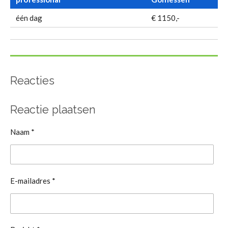
één dag
€ 1150,-
Reacties
Reactie plaatsen
Naam *
E-mailadres *