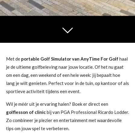
Met de
portable Golf Simulator van AnyTime For Golf
haal
je de ultieme golfbeleving naar jouw locatie. Of het nu gaat
om een dag, een weekend of een hele week: jij bepaalt hoe
lang je wilt genieten. Perfect voor in de tuin, op kantoor of als
sportieve activiteit tijdens een event.
Wil je méér uit je ervaring halen? Boek er direct een
golflesson of clinic
bij van PGA Professional Ricardo Lodder.
Zo combineer je plezier en entertainment met waardevolle
tips om jouw spel te verbeteren.