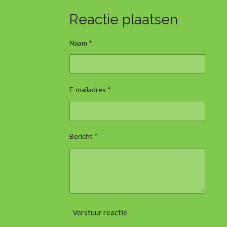
Reactie plaatsen
Naam *
E-mailadres *
Bericht *
Verstuur reactie