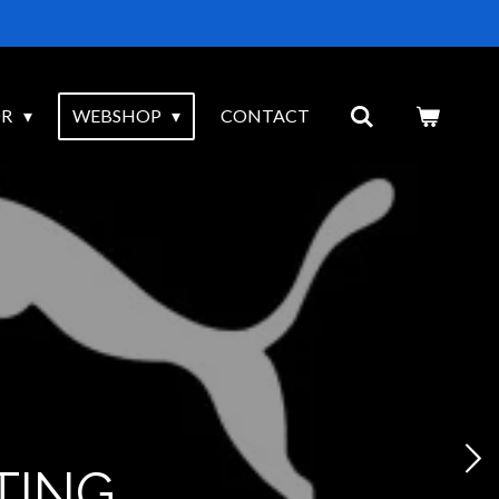
OR
WEBSHOP
CONTACT
JAAR PLAN