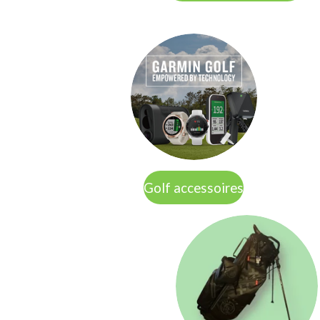
Golf accessoires