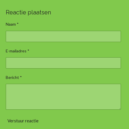
Reactie plaatsen
Naam *
E-mailadres *
Bericht *
Verstuur reactie