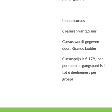
Inhoud cursus
6 lesuren van 1,5 uur
Cursus wordt gegeven
door: Ricardo Lodder
Cursusprijs is € 179,- per
persoon (uitgangspunt is 4
tot 6 deelnemers per
groep)