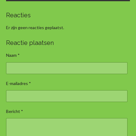
Reacties
Er zijn geen reacties geplaatst.
Reactie plaatsen
Naam *
E-mailadres *
Bericht *