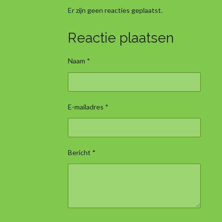
Er zijn geen reacties geplaatst.
Reactie plaatsen
Naam *
E-mailadres *
Bericht *