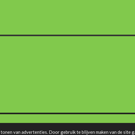
tonen van advertenties. Door gebruik te blijven maken van de site g