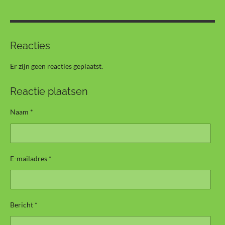
Reacties
Er zijn geen reacties geplaatst.
Reactie plaatsen
Naam *
E-mailadres *
Bericht *