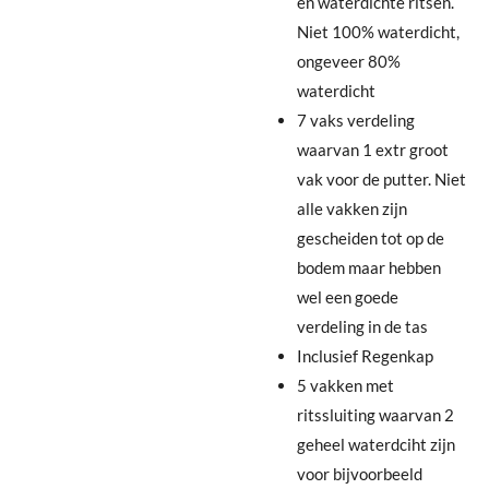
en waterdichte ritsen.
Niet 100% waterdicht,
ongeveer 80%
waterdicht
7 vaks verdeling
waarvan 1 extr groot
vak voor de putter. Niet
alle vakken zijn
gescheiden tot op de
bodem maar hebben
wel een goede
verdeling in de tas
Inclusief Regenkap
5 vakken met
ritssluiting waarvan 2
geheel waterdciht zijn
voor bijvoorbeeld