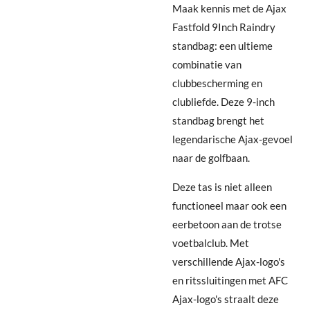
Maak kennis met de Ajax
Fastfold 9Inch Raindry
standbag: een ultieme
combinatie van
clubbescherming en
clubliefde. Deze 9-inch
standbag brengt het
legendarische Ajax-gevoel
naar de golfbaan.
Deze tas is niet alleen
functioneel maar ook een
eerbetoon aan de trotse
voetbalclub. Met
verschillende Ajax-logo's
en ritssluitingen met AFC
Ajax-logo's straalt deze