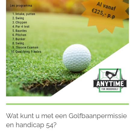
Wat kunt u met een Golfbaanpermissie
en handicap 54?