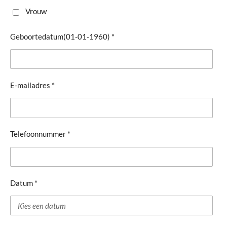
Vrouw
Geboortedatum(01-01-1960) *
E-mailadres *
Telefoonnummer *
Datum *