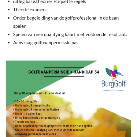
uitleg basistheorie/ Etiquette regels
Theorie examen
Onder begeleiding van de golfprofessional in de baan
spelen
Spelen van een qualifying kaart met voldoende resultaat.
Aanvraag golfbaanpermissie pas