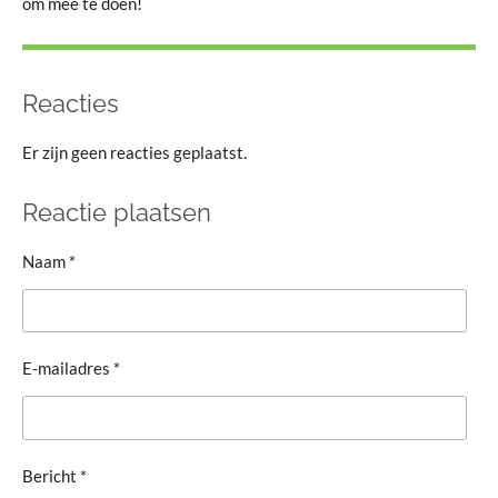
om mee te doen!
Reacties
Er zijn geen reacties geplaatst.
Reactie plaatsen
Naam *
E-mailadres *
Bericht *